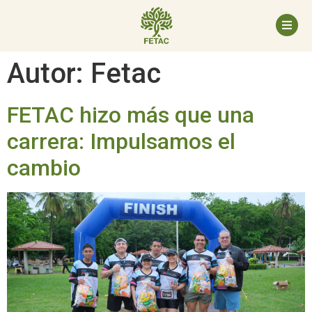
Autor:
Fetac
FETAC hizo más que una
carrera: Impulsamos el
cambio