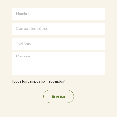
Todos los campos son requeridos*
Enviar