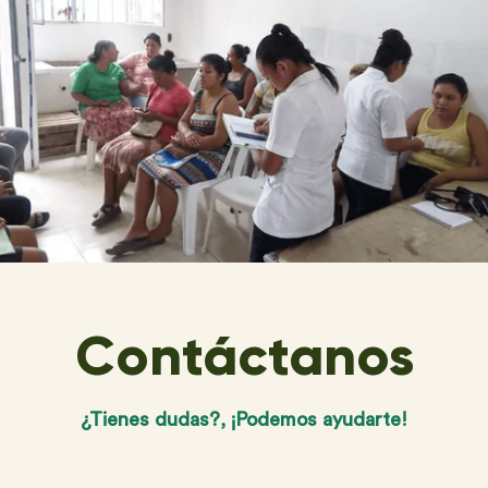
Contáctanos
¿Tienes dudas?, ¡Podemos ayudarte!