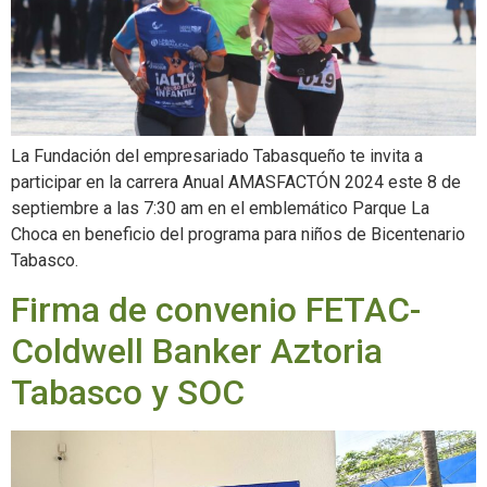
La Fundación del empresariado Tabasqueño te invita a
participar en la carrera Anual AMASFACTÓN 2024 este 8 de
septiembre a las 7:30 am en el emblemático Parque La
Choca en beneficio del programa para niños de Bicentenario
Tabasco.
Firma de convenio FETAC-
Coldwell Banker Aztoria
Tabasco y SOC