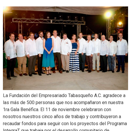
La Fundación del Empresariado Tabasqueño A.C. agradece a
las más de 500 personas que nos acompañaron en nuestra
1ra Gala Benéfica. El 11 de noviembre celebraron con
nosotros nuestros cinco años de trabajo y contribuyeron a
recaudar fondos para seguir con los proyectos del Programa
IntegraT que trabaja por el desarrollo comunitario de