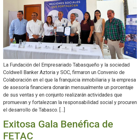
La Fundación del Empresariado Tabasqueño y la sociedad
Coldwell Banker Aztoria y SOC, firmaron un Convenio de
Colaboración en el que la franquicia inmobiliaria y la empresa
de asesoría financiera donarán mensualmente un porcentaje
de sus ventas y en conjunto realizarán actividades que
promuevan y fortalezcan la responsabilidad social y procuren
el desarrollo de Tabasco. […]
Exitosa Gala Benéfica de
FETAC