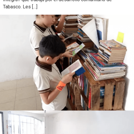
Tabasco. Les […]