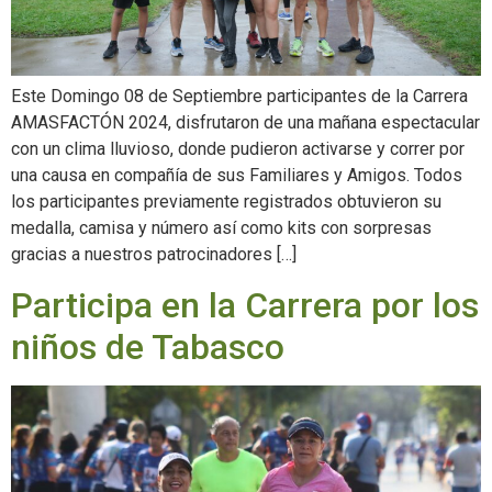
Este Domingo 08 de Septiembre participantes de la Carrera
AMASFACTÓN 2024, disfrutaron de una mañana espectacular
con un clima lluvioso, donde pudieron activarse y correr por
una causa en compañía de sus Familiares y Amigos. Todos
los participantes previamente registrados obtuvieron su
medalla, camisa y número así como kits con sorpresas
gracias a nuestros patrocinadores […]
Participa en la Carrera por los
niños de Tabasco