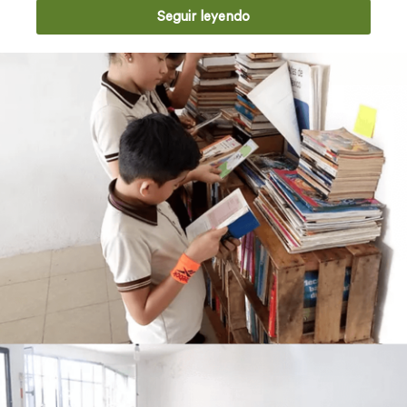
Seguir leyendo