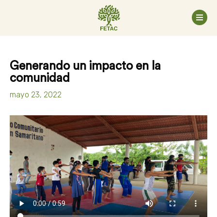
Generando un impacto en la
comunidad
mayo 23, 2022