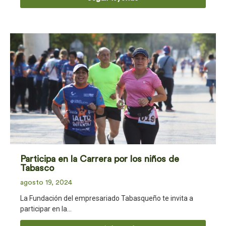
Participa en la Carrera por los niños de
Tabasco
agosto 19, 2024
La Fundación del empresariado Tabasqueño te invita a
participar en la…