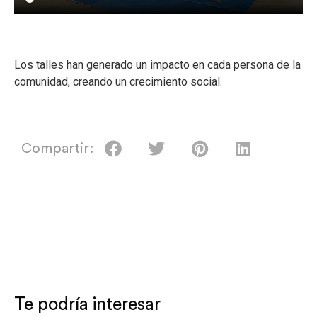
Los talles han generado un impacto en cada persona de la
comunidad, creando un crecimiento social.
Compartir:
Te podría interesar