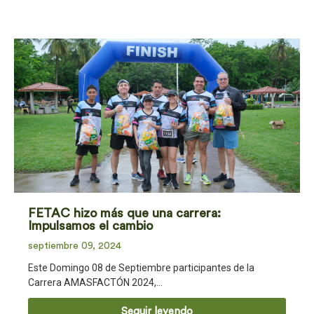
FETAC hizo más que una carrera:
Impulsamos el cambio
septiembre 09, 2024
Este Domingo 08 de Septiembre participantes de la
Carrera AMASFACTÓN 2024,…
Seguir leyendo