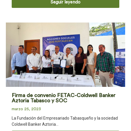
Seguir leyendo
Firma de convenio FETAC-Coldwell Banker
Aztoria Tabasco y SOC
marzo 25, 2023
La Fundación del Empresariado Tabasqueño y la sociedad
Coldwell Banker Aztoria…