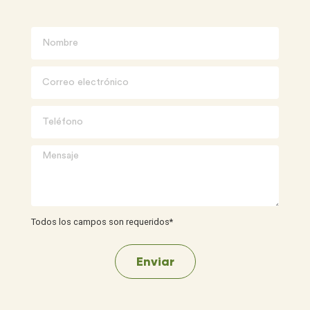
Todos los campos son requeridos*
Enviar