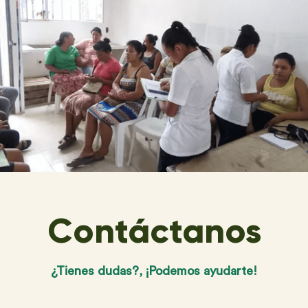
Contáctanos
¿Tienes dudas?, ¡Podemos ayudarte!